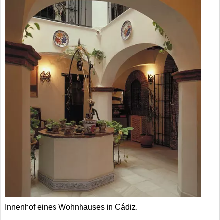
Innenhof eines Wohnhauses in Cádiz.