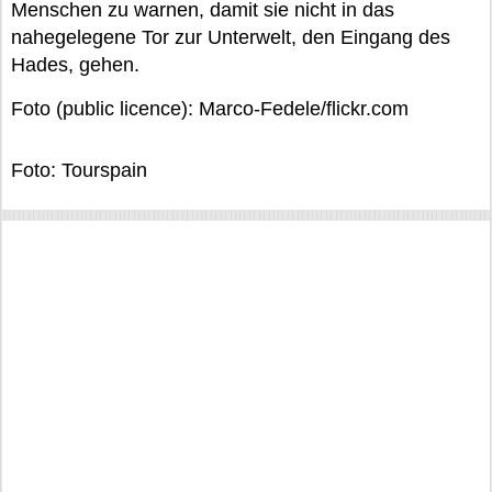
Menschen zu warnen, damit sie nicht in das
nahegelegene Tor zur Unterwelt, den Eingang des
Hades, gehen.
Foto (public licence): Marco-Fedele/flickr.com
Foto: Tourspain