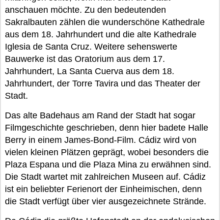
anschauen möchte. Zu den bedeutenden
Sakralbauten zählen die wunderschöne Kathedrale
aus dem 18. Jahrhundert und die alte Kathedrale
Iglesia de Santa Cruz. Weitere sehenswerte
Bauwerke ist das Oratorium aus dem 17.
Jahrhundert, La Santa Cuerva aus dem 18.
Jahrhundert, der Torre Tavira und das Theater der
Stadt.
Das alte Badehaus am Rand der Stadt hat sogar
Filmgeschichte geschrieben, denn hier badete Halle
Berry in einem James-Bond-Film. Cádiz wird von
vielen kleinen Plätzen geprägt, wobei besonders die
Plaza Espana und die Plaza Mina zu erwähnen sind.
Die Stadt wartet mit zahlreichen Museen auf. Cádiz
ist ein beliebter Ferienort der Einheimischen, denn
die Stadt verfügt über vier ausgezeichnete Strände.