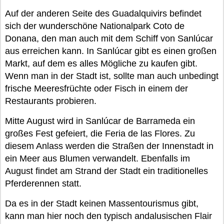
Auf der anderen Seite des Guadalquivirs befindet
sich der wunderschöne Nationalpark Coto de
Donana, den man auch mit dem Schiff von Sanlúcar
aus erreichen kann. In Sanlúcar gibt es einen großen
Markt, auf dem es alles Mögliche zu kaufen gibt.
Wenn man in der Stadt ist, sollte man auch unbedingt
frische Meeresfrüchte oder Fisch in einem der
Restaurants probieren.
Mitte August wird in Sanlúcar de Barrameda ein
großes Fest gefeiert, die Feria de las Flores. Zu
diesem Anlass werden die Straßen der Innenstadt in
ein Meer aus Blumen verwandelt. Ebenfalls im
August findet am Strand der Stadt ein traditionelles
Pferderennen statt.
Da es in der Stadt keinen Massentourismus gibt,
kann man hier noch den typisch andalusischen Flair