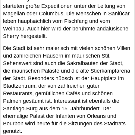
starteten große Expeditionen unter der Leitung von
Magellan oder Columbus. Die Menschen in Sanlúcar
leben hauptsächlich vom Fischfang und vom
Weinbau. Auch hier wird der berühmte andalusische
Sherry hergestellt.
Die Stadt ist sehr malerisch mit vielen schönen Villen
und zahlreichen Häusern im maurischen Stil.
Sehenswert sind auch die Sakralbauten der Stadt,
die maurischen Paläste und die alte Stierkampfarena
der Stadt. Besonders hübsch ist der Hauptplatz im
Stadtzentrum, der von zahlreichen guten
Restaurants, gemütlichen Cafés und schönen
Palmen gesäumt ist. Interessant ist ebenfalls die
Santiago-Burg aus dem 15. Jahrhundert. Der
ehemalige Palast der Infanten von Orleans und
Bourbon wird heute für die Sitzungen des Stadtrats
genutzt.