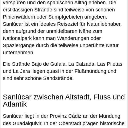
verspüren und den spanischen Alltag erleben. Die
erstklassigen Strände sind teilweise von schönen
Pinienwäldern oder Sumpfgebieten umgeben.
Sanlúcar ist ein ideales Reiseziel für Naturliebhaber,
denn aufgrund der unmittelbaren Nähe zum
Nationalpark kann man Wanderungen oder
Spaziergänge durch die teilweise unberührte Natur
unternehmen.
Die Strände Bajo de Guíala, La Calzada, Las Piletas
und La Jara liegen quasi in der Flußmündung und
sind sehr schöne Sandstrände.
Sanlúcar zwischen Altstadt, Fluss und
Atlantik
Sanlúcar liegt in der
Provinz Cádiz
an der Mündung
des Guadalquivir. In der Oberstadt prägen historische