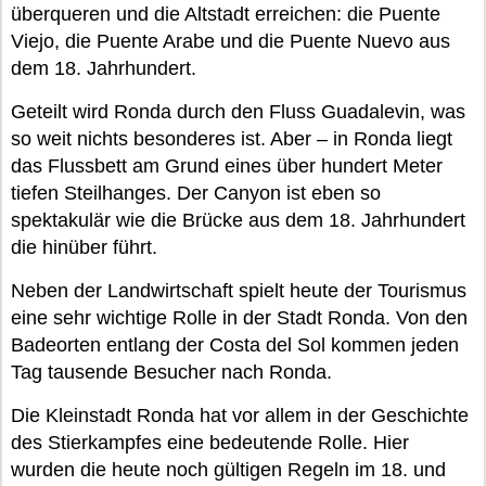
überqueren und die Altstadt erreichen: die Puente
Viejo, die Puente Arabe und die Puente Nuevo aus
dem 18. Jahrhundert.
Geteilt wird Ronda durch den Fluss Guadalevin, was
so weit nichts besonderes ist. Aber – in Ronda liegt
das Flussbett am Grund eines über hundert Meter
tiefen Steilhanges. Der Canyon ist eben so
spektakulär wie die Brücke aus dem 18. Jahrhundert
die hinüber führt.
Neben der Landwirtschaft spielt heute der Tourismus
eine sehr wichtige Rolle in der Stadt Ronda. Von den
Badeorten entlang der Costa del Sol kommen jeden
Tag tausende Besucher nach Ronda.
Die Kleinstadt Ronda hat vor allem in der Geschichte
des Stierkampfes eine bedeutende Rolle. Hier
wurden die heute noch gültigen Regeln im 18. und