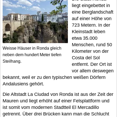
liegt eingebettet in
eine Berglandschaft
auf einer Höhe von
723 Metern. In der
Kleinstadt leben
etwa 35.000
Menschen, rund 50
Weisse Häuser in Ronda gleich
Kilometer von der
neben dem hundert Meter tiefen
Costa del Sol
Steilhang.
entfernt. Der Ort ist
vor allem deswegen
bekannt, weil er zu den typischen weißen Dörfern
Andalusiens gehört.
Die Altstadt La Ciudad von Ronda ist aus der Zeit der
Mauren und liegt erhöht auf einer Felsplattform und
ist somit vom modernen Stadtteil El Mercadillo
getrennt. Über drei Brücken kann man die Schlucht