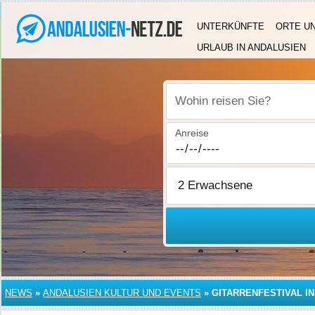
UNTERKÜNFTE
ORTE U
URLAUB IN ANDALUSIEN
Wohin reisen Sie?
Anreise
NEWS
»
ANDALUSIEN KULTUR UND EVENTS
»
GITARRENFESTIVAL IN